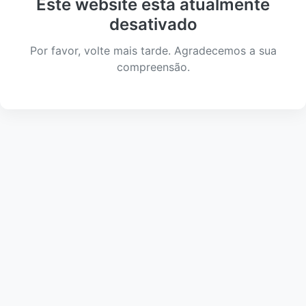
Este website está atualmente
desativado
Por favor, volte mais tarde. Agradecemos a sua
compreensão.